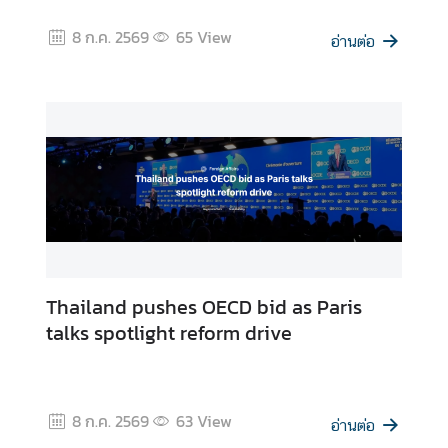
8 ก.ค. 2569
65
View
อ่านต่อ
Thailand pushes OECD bid as Paris
talks spotlight reform drive
8 ก.ค. 2569
63
View
อ่านต่อ