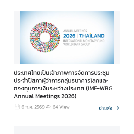
ประเทศไทยเป็นเจ้าภาพการจัดการประชุม
ประจำปีสภาผู้ว่าการกลุ่มธนาคารโลกและ
กองทุนการเงินระหว่างประเทศ (IMF-WBG
Annual Meetings 2026)
6 ก.ค. 2569
64
View
อ่านต่อ