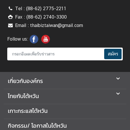
Tel : (88-62) 2775-2211
Fax : (88-62) 2740-3300
Email : thaibiztaiwan@gmail.com
Follow us:
สมัคร
เกี่ยวกับองค์กร
ไทยกับไต้หวัน
เกาะกระแสไต้หวัน
กิจกรรม/ โอกาสในไต้หวัน