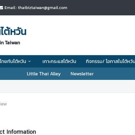
Email : thaibiztaiwan@gmail.com
ไต้หวัน
in Taiwan
ไทยกับไต้หวัน
เกาะกระแสไต้หวัน
กิจกรรม/ โอกาสในไต้หวั
Little Thai Alley
Newsletter
iew
ct Information