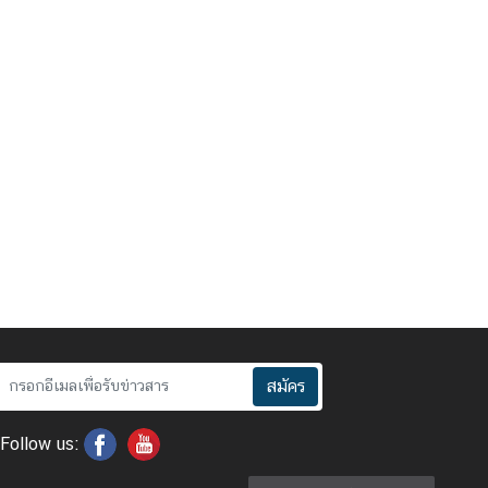
สมัคร
Follow us: