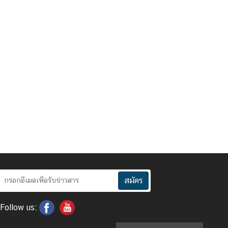
สมัคร
Follow us: