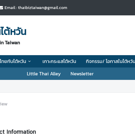
Email : thaibiztaiwan@gmail.com
ไต้หวัน
in Taiwan
ไทยกับไต้หวัน
เกาะกระแสไต้หวัน
กิจกรรม/ โอกาสในไต้หวั
Little Thai Alley
Newsletter
iew
ct Information