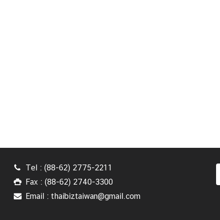
Tel : (88-62) 2775-2211
Fax : (88-62) 2740-3300
Email : thaibiztaiwan@gmail.com