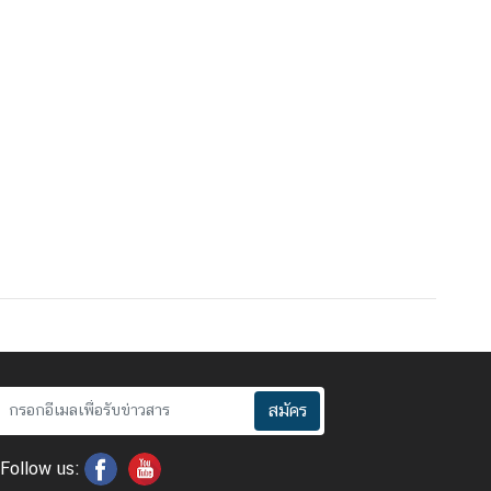
สมัคร
Follow us: