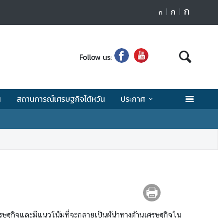
ก
ก
ก
Follow us:
น
สถานการณ์เศรษฐกิจไต้หวัน
ประกาศ
ศรษฐกิจและมีแนวโน้มที่จะกลายเป็นผู้นำทางด้านเศรษฐกิจใน