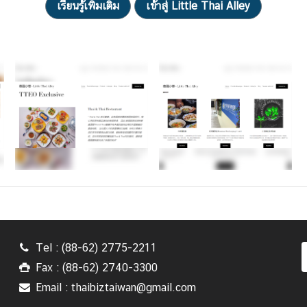
เรียนรู้เพิ่มเติม
เข้าสู่ Little Thai Alley
Tel : (88-62) 2775-2211
Fax : (88-62) 2740-3300
Email : thaibiztaiwan@gmail.com