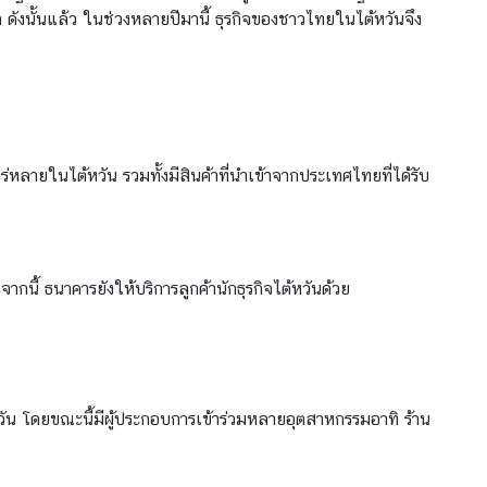
 ดังนั้นแล้ว ในช่วงหลายปีมานี้ ธุรกิจของชาวไทยในไต้หวันจึง
ายในไต้หวัน รวมทั้งมีสินค้าที่นำเข้าจากประเทศไทยที่ได้รับ
้ ธนาคารยังให้บริการลูกค้านักธุรกิจไต้หวันด้วย
ัน โดยขณะนี้มีผู้ประกอบการเข้าร่วมหลายอุตสาหกรรมอาทิ ร้าน