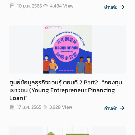
10 ม.ค. 2565
4,484
View
อ่านต่อ
ศูนย์ข้อมูลธุรกิจชวนรู้ ตอนที่ 2 Part2 : "กองทุน
เยาวชน (Young Entrepreneur Financing
Loan)"
17 ม.ค. 2565
3,928
View
อ่านต่อ