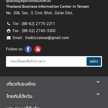
ศูนย์ข้อมูลธุรกิจไทยในไต้หวัน
Thailand Business Information Center in Taiwan
No. 206, Sec. 3, Civic Blvd., Da'an Dist,
Tel : (88-62) 2775-2211
Fax : (88-62) 2740-3300
Email : thaibiztaiwan@gmail.com
Follow us:
สมัคร
เกี่ยวกับองค์กร
ไทยกับไต้หวัน