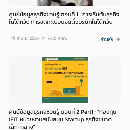
ศูนย์ข้อมูลธุรกิจชวนรู้ ตอนที่ 1 : การเริ่มต้นธุรกิจ
ในไต้หวัน การจดทะเบียนจัดตั้งบริษัทในไต้หวัน
4 พ.ย. 2564
7,421
View
อ่านต่อ
ศูนย์ข้อมูลธุรกิจชวนรู้ ตอนที่ 2 Part1 : "กองทุน
IEIT หน่วยงานสนับสนุน Startup ธุรกิจขนาด
เล็ก-กลาง"