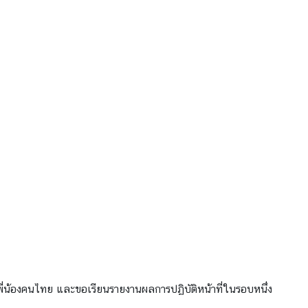
) พี่น้องคนไทย และขอเรียนรายงานผลการปฏิบัติหน้าที่ในรอบหนึ่ง