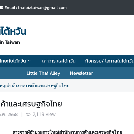
Email : thaibiztaiwan@gmail.com
ไต้หวัน
in Taiwan
ไทยกับไต้หวัน
เกาะกระแสไต้หวัน
กิจกรรม/ โอกาสในไต้หวั
Little Thai Alley
Newsletter
หญ่สำนักงานการค้าและเศรษฐกิจไทย
ค้าและเศรษฐกิจไทย
ก.พ. 2568
|
2,119
view
สารจากผู้อำนวยการใหญ่สำนักงานการค้าและเศรษฐกิจไทย