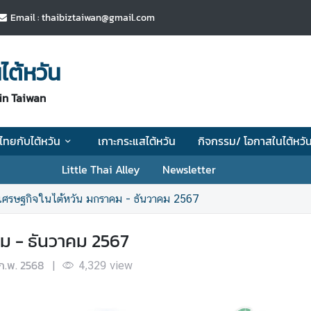
Email : thaibiztaiwan@gmail.com
ไต้หวัน
in Taiwan
ไทยกับไต้หวัน
เกาะกระแสไต้หวัน
กิจกรรม/ โอกาสในไต้หวั
Little Thai Alley
Newsletter
ศรษฐกิจในไต้หวัน มกราคม - ธันวาคม 2567
ม - ธันวาคม 2567
ก.พ. 2568
|
4,329
view