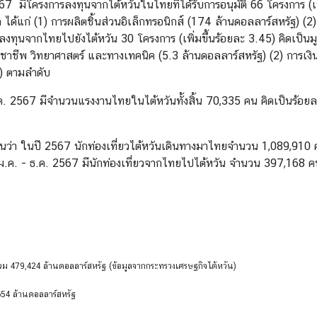
 มีโครงการลงทุนจากไต้หวันในไทยที่ได้รับการอนุมัติ 66 โครงการ (เพิ
ด ได้แก่ (1) การผลิตชิ้นส่วนอิเล็กทรอนิกส์ (174 ล้านดอลลาร์สหรัฐ) (
ลงทุนจากไทยไปยังไต้หวัน 30 โครงการ (เพิ่มขึ้นร้อยละ 3.45) คิดเป็น
ทางวิชาชีพ วิทยาศาสตร์ และทางเทคนิค (5.3 ล้านดอลลาร์สหรัฐ) (2) การ
) ตามลำดับ
. 2567 มีจำนวนแรงงานไทยในไต้หวันทั้งสิ้น 70,335 คน คิดเป็นร้อย
ว่า ในปี 2567 นักท่องเที่ยวไต้หวันเดินทางมาไทยจำนวน 1,089,910 ค
 ม.ค. - ธ.ค. 2567 มีนักท่องเที่ยวจากไทยไปไต้หวัน จำนวน 397,168 คน
ารวม 479,424 ล้านดอลลาร์สหรัฐ (ข้อมูลจากกระทรวงเศรษฐกิจไต้หวัน)
654 ล้านดอลลาร์สหรัฐ