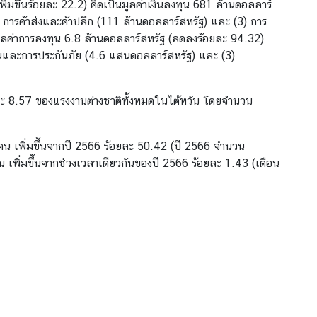
่มขึ้นร้อยละ 22.2) คิดเป็นมูลค่าเงินลงทุน 681 ล้านดอลลาร์
2) การค้าส่งและค้าปลีก (111 ล้านดอลลาร์สหรัฐ) และ (3) การ
มูลค่าการลงทุน 6.8 ล้านดอลลาร์สหรัฐ (ลดลงร้อยละ 94.32)
เงินและการประกันภัย (4.6 แสนดอลลาร์สหรัฐ) และ (3)
ละ 8.57 ของแรงงานต่างชาติทั้งหมดในไต้หวัน โดยจำนวน
น เพิ่มขึ้นจากปี 2566 ร้อยละ 50.42 (ปี 2566 จำนวน
 เพิ่มขึ้นจากช่วงเวลาเดียวกันของปี 2566 ร้อยละ 1.43 (เดือน