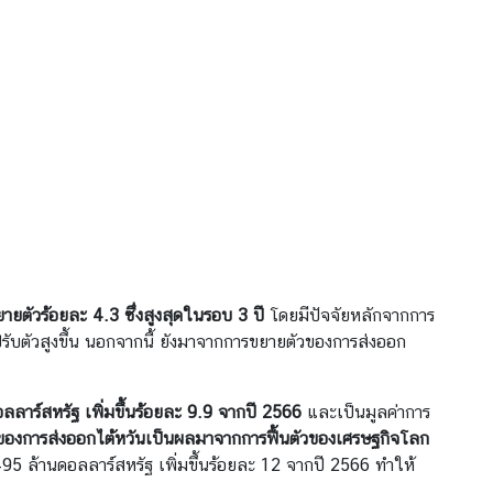
ยตัวร้อยละ 4.3 ซึ่งสูงสุดในรอบ 3 ปี
โดยมีปัจจัยหลักจากการ
ับตัวสูงขึ้น นอกจากนี้ ยังมาจากการขยายตัวของการส่งออก
ลาร์สหรัฐ เพิ่มขึ้นร้อยละ 9.9 จากปี 2566
และเป็นมูลค่าการ
ของการส่งออกไต้หวันเป็นผลมาจากการฟื้นตัวของเศรษฐกิจโลก
,495 ล้านดอลลาร์สหรัฐ เพิ่มขึ้นร้อยละ 12 จากปี 2566 ทำให้