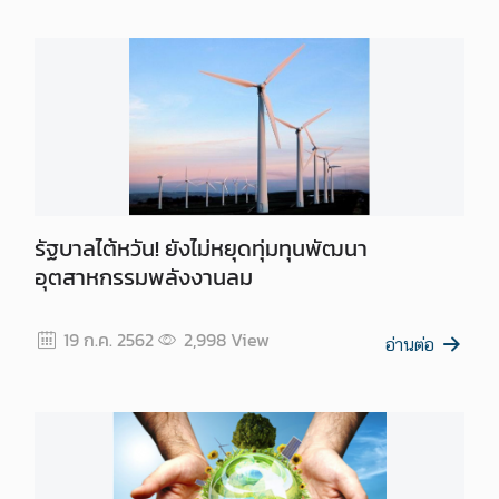
รัฐบาลไต้หวัน! ยังไม่หยุดทุ่มทุนพัฒนา
อุตสาหกรรมพลังงานลม
19 ก.ค. 2562
2,998
View
อ่านต่อ