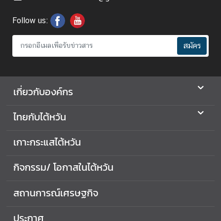
Follow us:
สมัคร
เกี่ยวกับองค์กร
ไทยกับไต้หวัน
เกาะกระแสไต้หวัน
กิจกรรม/ โอกาสในไต้หวัน
สถานการณ์เศรษฐกิจ
ประกาศ