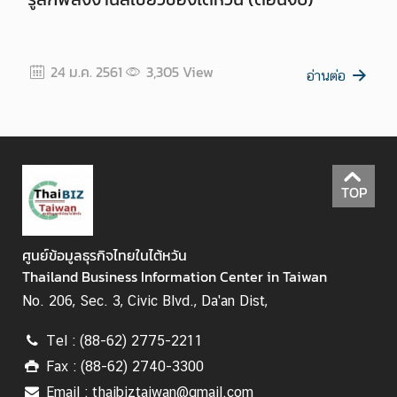
24 ม.ค. 2561
3,305
View
อ่านต่อ
TOP
ศูนย์ข้อมูลธุรกิจไทยในไต้หวัน
Thailand Business Information Center in Taiwan
No. 206, Sec. 3, Civic Blvd., Da'an Dist,
Tel : (88-62) 2775-2211
Fax : (88-62) 2740-3300
Email : thaibiztaiwan@gmail.com