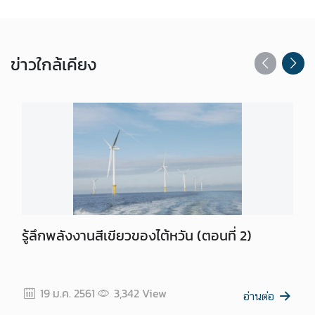
ข่าว
ใกล้เคียง
รู้ลึกพลังงานสีเขียวของไต้หวัน (ตอนที่ 2)
19 ม.ค. 2561
3,342
View
อ่านต่อ