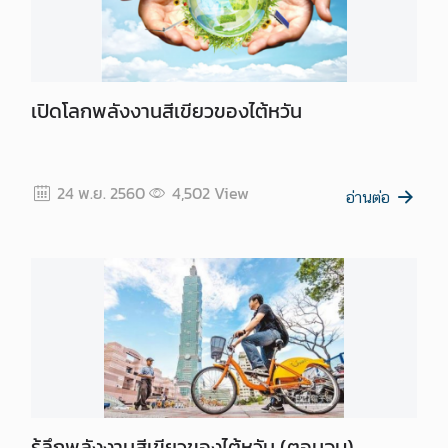
เปิดโลกพลังงานสีเขียวของไต้หวัน
24 พ.ย. 2560
4,502
View
อ่านต่อ
รู้ลึกพลังงานสีเขียวของไต้หวัน (ตอนจบ)